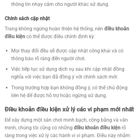
thông tin nhạy cảm cho người khác sử dụng.
Chính sách cập nhật
Trang không ngừng hoàn thiện hệ thống, nên
điều khoản
điều kiện
có thể được điều chỉnh định kỳ:
Mọi thay đổi đều sẽ được cập nhật công khai và có
thông báo rõ ràng đến người chơi.
Việc tiếp tục sử dụng dịch vụ sau khi cập nhật đồng
nghĩa với việc bạn đã đồng ý với chính sách mới.
Trong trường hợp bạn không đồng ý, có thể chủ động
liên hệ để được hỗ trợ hoặc ngừng sử dụng.
Điều khoản điều kiện
xử lý các vi phạm mới nhất
Để xây dựng một sân chơi minh bạch, công bằng và văn
minh, chúng tôi cũng có những
điều khoản điều kiện
rõ
ràng trong việc xử lý các hành vi vi phạm. Điều này nhằm