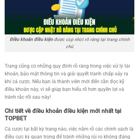
Điều khoản điều kiện
được cập nhật rõ ràng tại trang chính
chủ
Trang cũng có những quy định rõ ràng trong việc xử lý tài
khoản, bảo mật thông tin và giải quyết tranh chấp xảy ra
khi cá cược. Nếu bạn là thành viên mới đến cần đọc kỹ
điều khoản này, vì sẽ giúp bạn hiểu rõ hơn quyền lợi và
tránh rắc rối sau này!
Chi tiết về
điều khoản điều kiện
mới nhất tại
TOPBET
Cá cược tại bất kỳ trang nào, việc nắm rõ các chính sách là
điều cực kỳ quan trọng để tránh những rủi ro không đáng