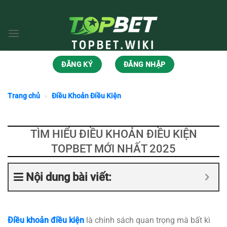
Bỏ
qua
nội
dung
ĐĂNG KÝ
ĐĂNG NHẬP
Trang chủ
»
Điều Khoản Điều Kiện
TÌM HIỂU ĐIỀU KHOẢN ĐIỀU KIỆN
TOPBET MỚI NHẤT 2025
Nội dung bài viết:
Điều khoản điều kiện
là chính sách quan trọng mà bất kì