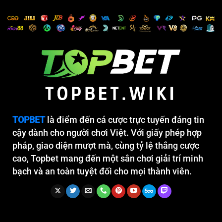
TOPBET
là điểm đến cá cược trực tuyến đáng tin
cậy dành cho người chơi Việt. Với giấy phép hợp
pháp, giao diện mượt mà, cùng tỷ lệ thắng cược
cao, Topbet mang đến một sân chơi giải trí minh
bạch và an toàn tuyệt đối cho mọi thành viên.