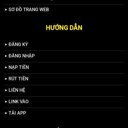
SƠ ĐỒ TRANG WEB
HƯỚNG DẪN
ĐĂNG KÝ
ĐĂNG NHẬP
NẠP TIỀN
RÚT TIỀN
LIÊN HỆ
LINK VÀO
TẢI APP