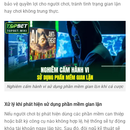
bảo vệ quyền lợi cho người chơi, tránh tình trạng gian lận
hay chơi không trung thực.
Nghiêm cấm hành vi sử dụng phần mềm gian lận khi cá cược
Xử lý khi phát hiện sử dụng phần mềm gian lận
Nếu người chơi bị phát hiện dùng các phần mềm can thiệp
hoặc bất kỳ công cụ nào không hợp lệ, hệ thống sẽ tự động
khóa tài khoản ngay lập tức. Sau đó, đội ngũ kỹ thuật sẽ