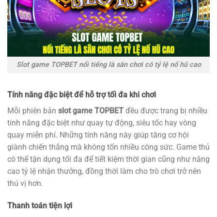
Slot game TOPBET nổi tiếng là sân chơi có tỷ lệ nổ hũ cao
Tính năng đặc biệt để hỗ trợ tối đa khi chơi
Mỗi phiên bản
slot game TOPBET
đều được trang bị nhiều
tính năng đặc biệt như quay tự động, siêu tốc hay vòng
quay miễn phí. Những tính năng này giúp tăng cơ hội
giành chiến thắng mà không tốn nhiều công sức. Game thủ
có thể tận dụng tối đa để tiết kiệm thời gian cũng như nâng
cao tỷ lệ nhận thưởng, đồng thời làm cho trò chơi trở nên
thú vị hơn.
Thanh toán tiện lợi