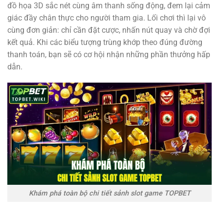
đồ họa 3D sắc nét cùng âm thanh sống động, đem lại cảm
giác đầy chân thực cho người tham gia. Lối chơi thì lại vô
cùng đơn giản: chỉ cần đặt cược, nhấn nút quay và chờ đợi
kết quả. Khi các biểu tượng trùng khớp theo đúng đường
thanh toán, bạn sẽ có cơ hội nhận những phần thưởng hấp
dẫn.
Khám phá toàn bộ chi tiết sảnh slot game TOPBET