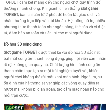
TOPBET cam kết mang đến cho người chơi quy trình đổi
thưởng nhanh chóng. Khi giành chiến thắng
slot game
TOPBET,
bạn chỉ cần từ 2 phút để hoàn tất giao dịch và
nhận thưởng trực tiếp vào tài khoản. Hệ thống hỗ trợ nhiều
phương thức thanh toán như ngân hàng, thẻ cào và ví điện
tử, đảm bảo an toàn và tiện lợi cho mọi người dùng.
Đồ họa 3D sống động
Slot game TOPBET
được thiết kế với đồ họa 3D sắc nét,
bắt mắt cùng âm thanh sống động, giúp hội viên cảm nhận
rõ rệt không gian quay hũ. Chất lượng hình ảnh cùng âm
thanh chân thực tạo ra một trải nghiệm tuyệt vời, khiến
người chơi không thể rời mắt khỏi màn hình. Ngoài ra, sự
ổn định của hệ thống server giúp các vòng quay diễn ra
mượt mà, không bị gián đoạn, tạo cảm giác hoàn hảo cho
mỗi trận cược.